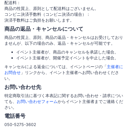
配送料：
商品の性質上、原則として配送料はございません。
コンビニ決済手数料（コンビニ決済の場合）：
決済手数料はご負担をお願いします。
商品の返品・キャンセルについて
商品の性質上、原則、商品の返品・キャンセルはお受けしており
ませんが、以下の場合のみ、返品・キャンセルが可能です。
イベント主催者が、商品のキャンセルを承諾した場合。
イベント主催者が、開催予定イベントを中止した場合。
キャンセルによる返金については、イベントページの「
主催者に
お問合せ
」リンクから、イベント主催者へお問い合わせくださ
い。
お問い合わせ先
特定商取引法に基づく本表記に関するお問い合わせ・請求につい
ても、
お問い合わせフォーム
からイベント主催者までご連絡くだ
さい。
電話番号
050-5275-3602