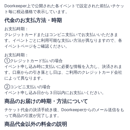
Doorkeeper上で公開された各イベントで設定された前払いチケッ
ト毎に税込価格で表示しています。
代金のお支払方法・時期
お支払時期：
クレジットカードまたはコンビニ支払いでお支払いいただきま
す。イベントごとに利用可能な支払い方法が異なりますので、各
イベントページをご確認ください。
お支払時期：
①クレジットカード払いの場合
イベント申し込み時に支払いに必要な情報を入力し、決済されま
す。口座からの引き落とし日は、ご利用のクレジットカード会社
によって異なります。
②コンビニ支払いの場合
イベント申し込み日から３日以内にお支払いください。
商品のお届けの時期・方法について
チケット代金の決済手続き後、Doorkeeperからのメール送信をも
って商品の引渡が完了します。
商品代金以外の料金の説明