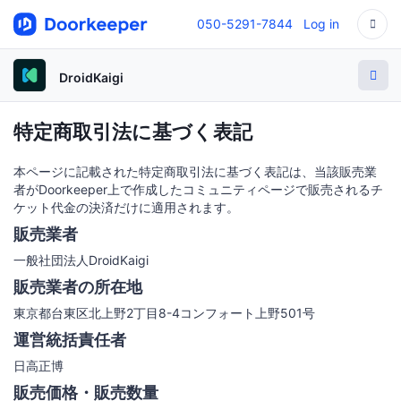
050-5291-7844
Log in
DroidKaigi
特定商取引法に基づく表記
本ページに記載された特定商取引法に基づく表記は、当該販売業
者がDoorkeeper上で作成したコミュニティページで販売されるチ
ケット代金の決済だけに適用されます。
販売業者
一般社団法人DroidKaigi
販売業者の所在地
東京都台東区北上野2丁目8-4コンフォート上野501号
運営統括責任者
日高正博
販売価格・販売数量