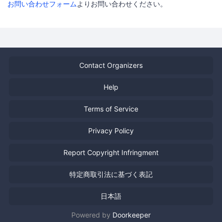
お問い合わせフォーム
よりお問い合わせください。
Contact Organizers
Help
Terms of Service
Privacy Policy
Report Copyright Infringment
特定商取引法に基づく表記
日本語
Powered by
Doorkeeper